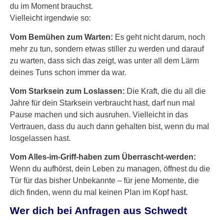
du im Moment brauchst.
Vielleicht irgendwie so:
Vom Bemühen zum Warten:
Es geht nicht darum, noch
mehr zu tun, sondern etwas stiller zu werden und darauf
zu warten, dass sich das zeigt, was unter all dem Lärm
deines Tuns schon immer da war.
Vom Starksein zum Loslassen:
Die Kraft, die du all die
Jahre für dein Starksein verbraucht hast, darf nun mal
Pause machen und sich ausruhen. Vielleicht in das
Vertrauen, dass du auch dann gehalten bist, wenn du mal
losgelassen hast.
Vom Alles-im-Griff-haben zum Überrascht-werden:
Wenn du aufhörst, dein Leben zu managen, öffnest du die
Tür für das bisher Unbekannte – für jene Momente, die
dich finden, wenn du mal keinen Plan im Kopf hast.
Wer dich bei Anfragen aus Schwedt