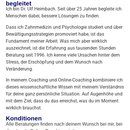
begleitet
Ich bin Dr. Ulf Heimbach. Seit über 25 Jahren begleite ich
Menschen dabei, bessere Lösungen zu finden.
Dass ich Zahnmedizin und Psychologie studiert und über
Bewältigungsstrategien promoviert habe, ist das
Fundament meiner Arbeit. Was mich aber wirklich
auszeichnet, ist die Erfahrung aus tausenden Stunden
Beratung seit 1996. Ich kenne viele Ursachen hinter dem
Stress, der Erschöpfung und dem Wunsch nach
Veränderung.
In meinem Coaching und Online-Coaching kombiniere ich
dieses wissenschaftliche Wissen mit meinem Verständnis
für deine ganz persönliche Situation. Auf Augenhöhe und
mit dem Ziel, dass du das erreichst, was du im Moment
wirklich brauchst.
Konditionen
Alle Beratungen finden nach deinem Wunsch bei mir, bei