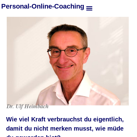
Personal-Online-Coaching
Dr. Ulf Heimbach
Wie viel Kraft verbrauchst du eigentlich,
damit du nicht merken musst, wie müde