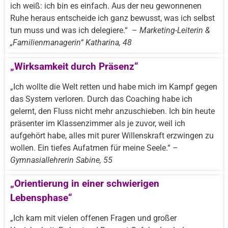
ich weiß: ich bin es einfach. Aus der neu gewonnenen
Ruhe heraus entscheide ich ganz bewusst, was ich selbst
tun muss und was ich delegiere.“ –
Marketing-Leiterin &
„Familienmanagerin“ Katharina, 48
„Wirksamkeit durch Präsenz“
„Ich wollte die Welt retten und habe mich im Kampf gegen
das System verloren. Durch das Coaching habe ich
gelernt, den Fluss nicht mehr anzuschieben. Ich bin heute
präsenter im Klassenzimmer als je zuvor, weil ich
aufgehört habe, alles mit purer Willenskraft erzwingen zu
wollen. Ein tiefes Aufatmen für meine Seele.“ –
Gymnasiallehrerin Sabine, 55
„Orientierung in einer schwierigen
Lebensphase“
„Ich kam mit vielen offenen Fragen und großer